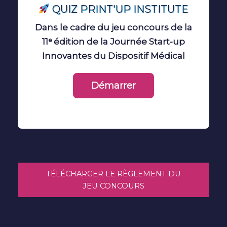
QUIZ PRINT'UP INSTITUTE
Dans le cadre du jeu concours de la
11ᵉ édition de la Journée Start-up
Innovantes du Dispositif Médical
TÉLÉCHARGER LE RÈGLEMENT DU
JEU CONCOURS