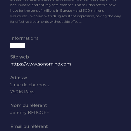
non-invasive and entirely safe manner. This solution offers a new
hope for the tens of millions in Europe – and 300 millions
worldwide – who live with drug-resistant depression, paving the way
for effective treatments without side effects.
Informations
Site web
https://www.sonomind.com
Adresse
2 rue de chernoviz
75016 Paris
Nom du référent
Jeremy BERCOFF
Email du référent