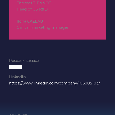
Thomas TIENNOT
Head of US R&D
Ilona CAZEAU
Clinical marketing manager
Réseaux sociaux
LinkedIn
https://www.linkedin.com/company/106005103/