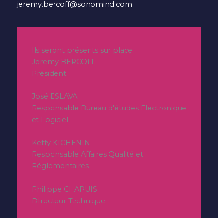
jeremy.bercoff@sonomind.com
Ils seront présents sur place :
Jeremy BERCOFF
Président
José ESLAVA
Responsable Bureau d'études Electronique
et Logiciel
Ketty KICHENIN
Responsable Affaires Qualité et
Réglementaires
Philippe CHAPUIS
DIrecteur Technique