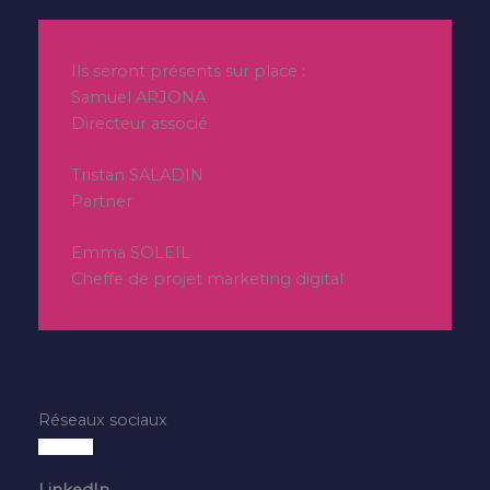
Ils seront présents sur place :
Samuel ARJONA
Directeur associé
Tristan SALADIN
Partner
Emma SOLEIL
Cheffe de projet marketing digital
Réseaux sociaux