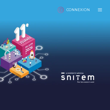
CONNEXION