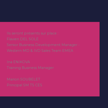
Ils seront présents sur place :
Flavien DEL SOLE
Senior Business Development Manager •
Western MD & IVD Sales Team EMEA
Ina ENIKOVA
Training Business Manager
Marion SOUBELET
Principal SM TS CES