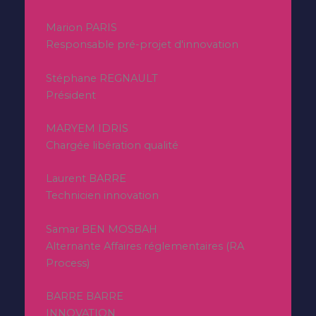
Marion PARIS
Responsable pré-projet d'innovation
Stéphane REGNAULT
Président
MARYEM IDRIS
Chargée libération qualité
Laurent BARRE
Technicien innovation
Samar BEN MOSBAH
Alternante Affaires réglementaires (RA
Process)
BARRE BARRE
INNOVATION