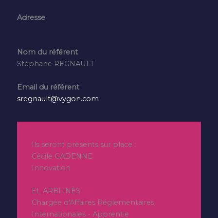
Adresse
Nom du référent
Stéphane REGNAULT
Email du référent
sregnault@vygon.com
Ils seront présents sur place :
Cécile GADENNE
Innovation
EL ARBI INÈS
Chargée d'Affaires Réglementaires
Internationales - Apprentie