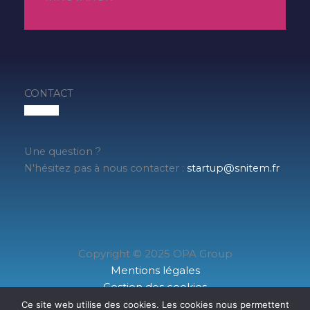
CONTACT
Une question ?
N'hésitez pas à nous contacter :
startup@snitem.fr
Copyright © 2025 OPA Group
Mentions légales
Gestion des cookies
Données personnelles
Ce site web utilise des cookies. Les cookies nous permettent